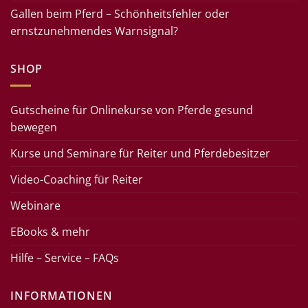
Gallen beim Pferd – Schönheitsfehler oder
ernstzunehmendes Warnsignal?
SHOP
Gutscheine für Onlinekurse von Pferde gesund
bewegen
Kurse und Seminare für Reiter und Pferdebesitzer
Video-Coaching für Reiter
Webinare
EBooks & mehr
Hilfe – Service – FAQs
INFORMATIONEN