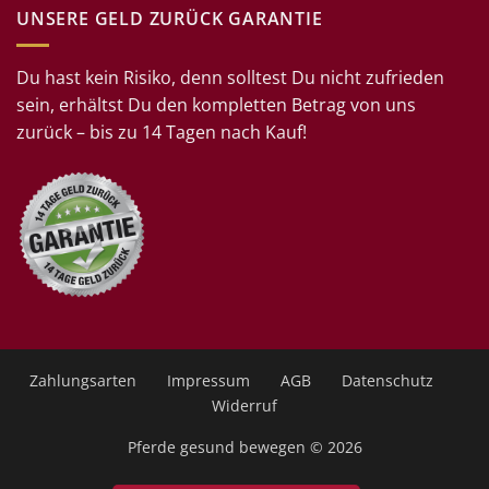
UNSERE GELD ZURÜCK GARANTIE
Du hast kein Risiko, denn solltest Du nicht zufrieden
sein, erhältst Du den kompletten Betrag von uns
zurück – bis zu 14 Tagen nach Kauf!
Zahlungsarten
Impressum
AGB
Datenschutz
Widerruf
Pferde gesund bewegen
© 2026