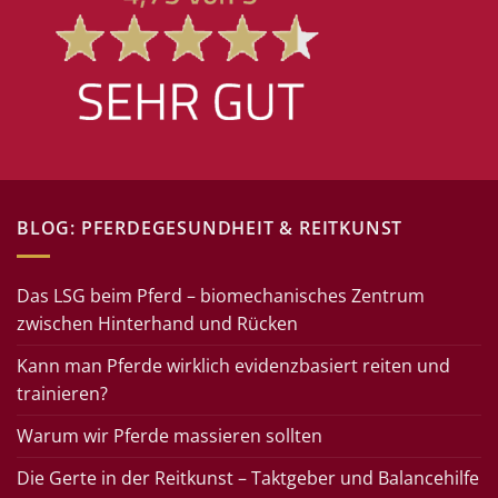
BLOG: PFERDEGESUNDHEIT & REITKUNST
Das LSG beim Pferd – biomechanisches Zentrum
zwischen Hinterhand und Rücken
Kann man Pferde wirklich evidenzbasiert reiten und
trainieren?
Warum wir Pferde massieren sollten
Die Gerte in der Reitkunst – Taktgeber und Balancehilfe