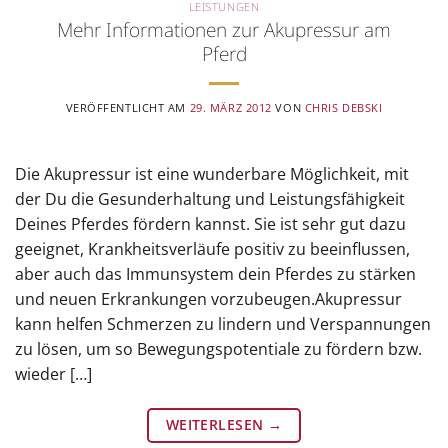
LEISTUNGEN
Mehr Informationen zur Akupressur am
Pferd
VERÖFFENTLICHT AM
29. MÄRZ 2012
VON
CHRIS DEBSKI
Die Akupressur ist eine wunderbare Möglichkeit, mit
der Du die Gesunderhaltung und Leistungsfähigkeit
Deines Pferdes fördern kannst. Sie ist sehr gut dazu
geeignet, Krankheitsverläufe positiv zu beeinflussen,
aber auch das Immunsystem dein Pferdes zu stärken
und neuen Erkrankungen vorzubeugen.Akupressur
kann helfen Schmerzen zu lindern und Verspannungen
zu lösen, um so Bewegungspotentiale zu fördern bzw.
wieder […]
WEITERLESEN
→