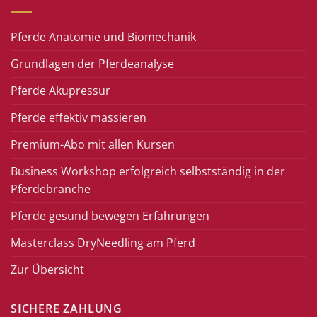
Pferde Anatomie und Biomechanik
Grundlagen der Pferdeanalyse
Pferde Akupressur
Pferde effektiv massieren
Premium-Abo mit allen Kursen
Business Workshop erfolgreich selbstständig in der
Pferdebranche
Pferde gesund bewegen Erfahrungen
Masterclass DryNeedling am Pferd
Zur Übersicht
SICHERE ZAHLUNG