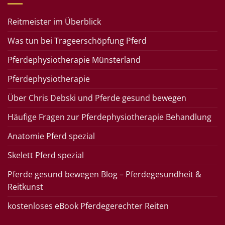
Reitmeister im Überblick
Was tun bei Trageerschöpfung Pferd
Pferdephysiotherapie Münsterland
Pferdephysiotherapie
Über Chris Debski und Pferde gesund bewegen
Häufige Fragen zur Pferdephysiotherapie Behandlung
Anatomie Pferd spezial
Skelett Pferd spezial
Pferde gesund bewegen Blog – Pferdegesundheit &
Reitkunst
kostenloses eBook Pferdegerechter Reiten