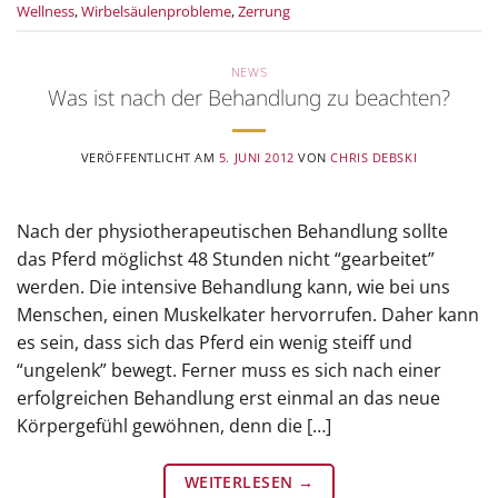
Wellness
,
Wirbelsäulenprobleme
,
Zerrung
NEWS
Was ist nach der Behandlung zu beachten?
VERÖFFENTLICHT AM
5. JUNI 2012
VON
CHRIS DEBSKI
Nach der physiotherapeutischen Behandlung sollte
das Pferd möglichst 48 Stunden nicht “gearbeitet”
werden. Die intensive Behandlung kann, wie bei uns
Menschen, einen Muskelkater hervorrufen. Daher kann
es sein, dass sich das Pferd ein wenig steiff und
“ungelenk” bewegt. Ferner muss es sich nach einer
erfolgreichen Behandlung erst einmal an das neue
Körpergefühl gewöhnen, denn die […]
WEITERLESEN
→