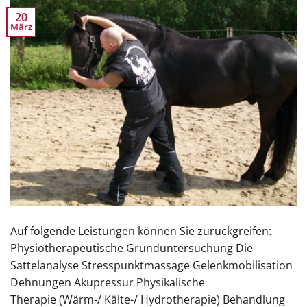
20
März
Auf folgende Leistungen können Sie zurückgreifen:
Physiotherapeutische Grunduntersuchung Die
Sattelanalyse Stresspunktmassage Gelenkmobilisation
Dehnungen Akupressur Physikalische
Therapie (Wärm-/ Kälte-/ Hydrotherapie) Behandlung