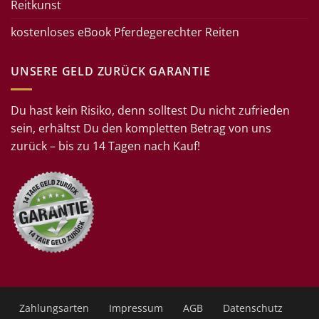
Reitkunst
kostenloses eBook Pferdegerechter Reiten
UNSERE GELD ZURÜCK GARANTIE
Du hast kein Risiko, denn solltest Du nicht zufrieden
sein, erhältst Du den kompletten Betrag von uns
zurück – bis zu 14 Tagen nach Kauf!
Zahlungsarten
Impressum
AGB
Datenschutz