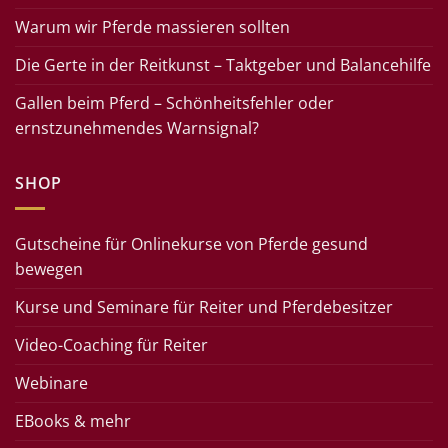
Warum wir Pferde massieren sollten
Die Gerte in der Reitkunst – Taktgeber und Balancehilfe
Gallen beim Pferd – Schönheitsfehler oder
ernstzunehmendes Warnsignal?
SHOP
Gutscheine für Onlinekurse von Pferde gesund
bewegen
Kurse und Seminare für Reiter und Pferdebesitzer
Video-Coaching für Reiter
Webinare
EBooks & mehr