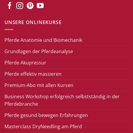
UNSERE ONLINEKURSE
Pferde Anatomie und Biomechanik
Grundlagen der Pferdeanalyse
Pferde Akupressur
Pferde effektiv massieren
Premium-Abo mit allen Kursen
Business Workshop erfolgreich selbstständig in der
Pferdebranche
Pferde gesund bewegen Erfahrungen
Masterclass DryNeedling am Pferd