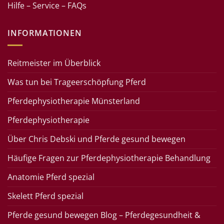
Hilfe – Service – FAQs
INFORMATIONEN
Reitmeister im Überblick
Was tun bei Trageerschöpfung Pferd
Pferdephysiotherapie Münsterland
Pferdephysiotherapie
Über Chris Debski und Pferde gesund bewegen
Häufige Fragen zur Pferdephysiotherapie Behandlung
Anatomie Pferd spezial
Skelett Pferd spezial
Pferde gesund bewegen Blog – Pferdegesundheit &