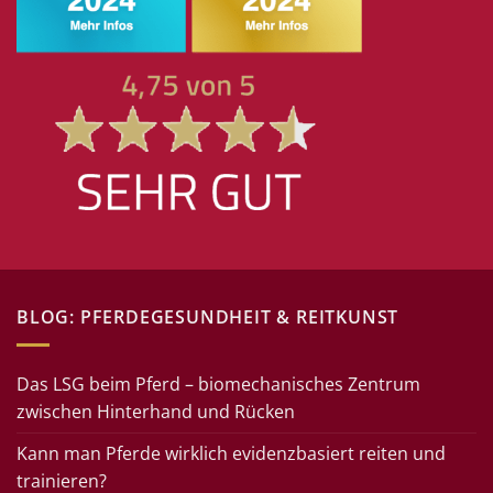
BLOG: PFERDEGESUNDHEIT & REITKUNST
Das LSG beim Pferd – biomechanisches Zentrum
zwischen Hinterhand und Rücken
Kann man Pferde wirklich evidenzbasiert reiten und
trainieren?