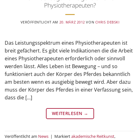
Physiotherapeuten?
VERÖFFENTLICHT AM
20. MÄRZ 2012
VON
CHRIS DEBSKI
Das Leistungsspektrum eines Physiotherapeuten ist
breit gefächert. Es gibt viele Indikationen die die Arbeit
eines Physiotherapeuten erforderlich oder sinnvoll
werden lässt. Alles Leben ist Bewegung – und so
funktioniert auch der Körper des Pferdes bekanntlich
am besten wenn es ausgiebig bewegt wird. Aber dazu
muss der Körper des Pferdes in einer Verfassung sein,
dass die […]
WEITERLESEN
→
Veröffentlicht am
News
|
Markiert
akademische Reitkunst
,