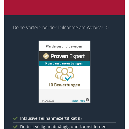
Deine Vorteile bei der Teilnahme am Webinar ->
Inklusive Teilnahmezertifikat (!)
Du bist völlig unabhängig und kannst lernen