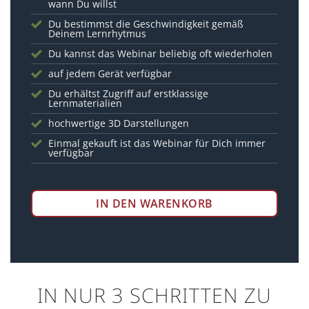
wann Du willst
Du bestimmst die Geschwindigkeit gemäß
Deinem Lernrhytmus
Du kannst das Webinar beliebig oft wiederholen
auf jedem Gerät verfügbar
Du erhältst Zugriff auf erstklassige
Lernmaterialien
hochwertige 3D Darstellungen
Einmal gekauft ist das Webinar für Dich immer
verfügbar
IN DEN WARENKORB
IN NUR 3 SCHRITTEN ZU