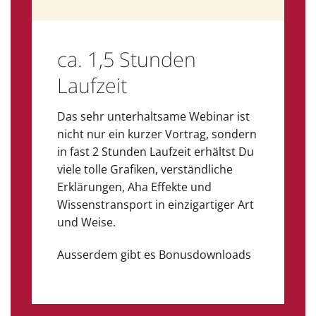
ca. 1,5 Stunden
Laufzeit
Das sehr unterhaltsame Webinar ist
nicht nur ein kurzer Vortrag, sondern
in fast 2 Stunden Laufzeit erhältst Du
viele tolle Grafiken, verständliche
Erklärungen, Aha Effekte und
Wissenstransport in einzigartiger Art
und Weise.
Ausserdem gibt es Bonusdownloads