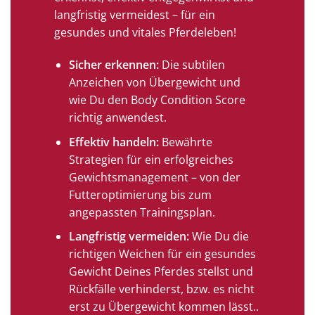
langfristig vermeidest – für ein
gesundes und vitales Pferdeleben!
Sicher erkennen:
Die subtilen
Anzeichen von Übergewicht und
wie Du den Body Condition Score
richtig anwendest.
Effektiv handeln:
Bewährte
Strategien für ein erfolgreiches
Gewichtsmanagement – von der
Futteroptimierung bis zum
angepassten Trainingsplan.
Langfristig vermeiden:
Wie Du die
richtigen Weichen für ein gesundes
Gewicht Deines Pferdes stellst und
Rückfälle verhinderst, bzw. es nicht
erst zu Übergewicht kommen lässt..