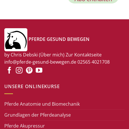
PFERDE GESUND BEWEGEN
by Chris Debski
(Über mich)
Zur Kontaktseite
info@pferde-gesund-bewegen.de
02565 4021708
UNSERE ONLINEKURSE
Pferde Anatomie und Biomechanik
Grundlagen der Pferdeanalyse
Pferde Akupressur