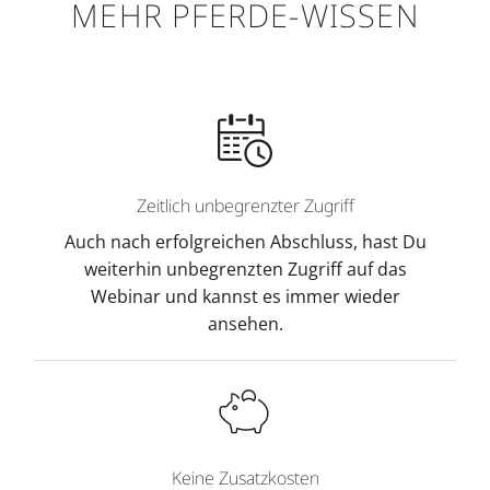
MEHR PFERDE-WISSEN
Zeitlich unbegrenzter Zugriff
Auch nach erfolgreichen Abschluss, hast Du
weiterhin unbegrenzten Zugriff auf das
Webinar und kannst es immer wieder
ansehen.
Keine Zusatzkosten