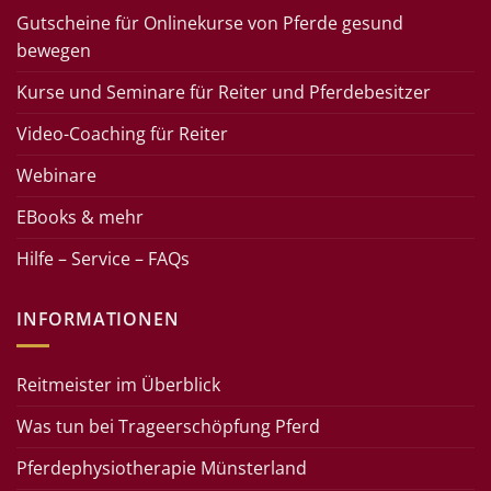
Gutscheine für Onlinekurse von Pferde gesund
bewegen
Kurse und Seminare für Reiter und Pferdebesitzer
Video-Coaching für Reiter
Webinare
EBooks & mehr
Hilfe – Service – FAQs
INFORMATIONEN
Reitmeister im Überblick
Was tun bei Trageerschöpfung Pferd
Pferdephysiotherapie Münsterland