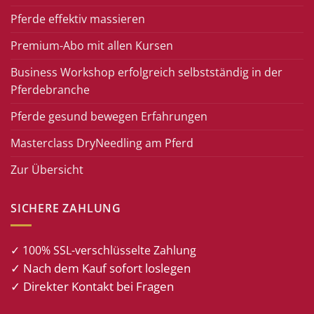
Pferde effektiv massieren
Premium-Abo mit allen Kursen
Business Workshop erfolgreich selbstständig in der
Pferdebranche
Pferde gesund bewegen Erfahrungen
Masterclass DryNeedling am Pferd
Zur Übersicht
SICHERE ZAHLUNG
✓ 100% SSL-verschlüsselte Zahlung
✓ Nach dem Kauf sofort loslegen
✓ Direkter Kontakt bei Fragen