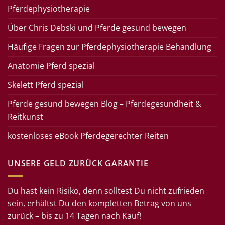
Pferdephysiotherapie
Über Chris Debski und Pferde gesund bewegen
Häufige Fragen zur Pferdephysiotherapie Behandlung
Anatomie Pferd spezial
Skelett Pferd spezial
Pferde gesund bewegen Blog – Pferdegesundheit &
Reitkunst
kostenloses eBook Pferdegerechter Reiten
UNSERE GELD ZURÜCK GARANTIE
Du hast kein Risiko, denn solltest Du nicht zufrieden
sein, erhältst Du den kompletten Betrag von uns
zurück – bis zu 14 Tagen nach Kauf!