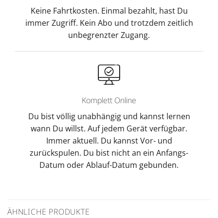
Keine Fahrtkosten. Einmal bezahlt, hast Du
immer Zugriff. Kein Abo und trotzdem zeitlich
unbegrenzter Zugang.
Komplett Online
Du bist völlig unabhängig und kannst lernen
wann Du willst. Auf jedem Gerät verfügbar.
Immer aktuell. Du kannst Vor- und
zurückspulen. Du bist nicht an ein Anfangs-
Datum oder Ablauf-Datum gebunden.
ÄHNLICHE PRODUKTE