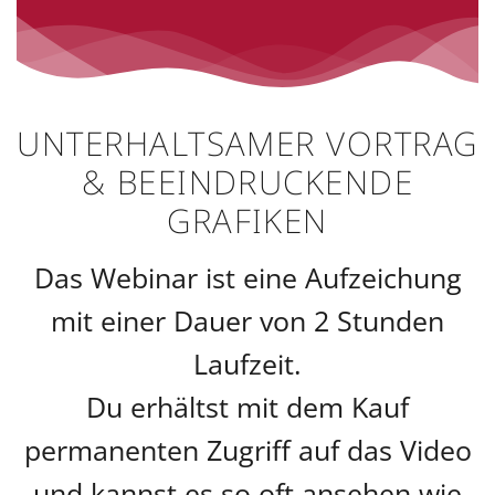
UNTERHALTSAMER VORTRAG
& BEEINDRUCKENDE
GRAFIKEN
Das Webinar ist eine Aufzeichung
mit einer Dauer von 2 Stunden
Laufzeit.
Du erhältst mit dem Kauf
permanenten Zugriff auf das Video
und kannst es so oft ansehen wie