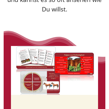
Du willst.