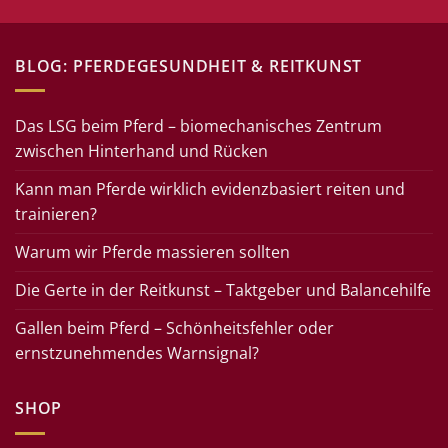
BLOG: PFERDEGESUNDHEIT & REITKUNST
Das LSG beim Pferd – biomechanisches Zentrum
zwischen Hinterhand und Rücken
Kann man Pferde wirklich evidenzbasiert reiten und
trainieren?
Warum wir Pferde massieren sollten
Die Gerte in der Reitkunst – Taktgeber und Balancehilfe
Gallen beim Pferd – Schönheitsfehler oder
ernstzunehmendes Warnsignal?
SHOP