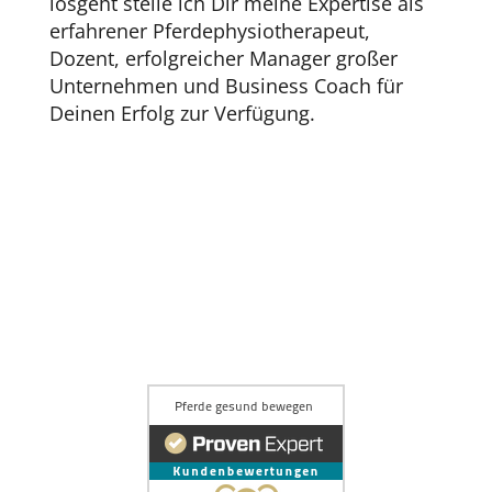
losgeht stelle ich Dir meine Expertise als
erfahrener Pferdephysiotherapeut,
Dozent, erfolgreicher Manager großer
Unternehmen und Business Coach für
Deinen Erfolg zur Verfügung.