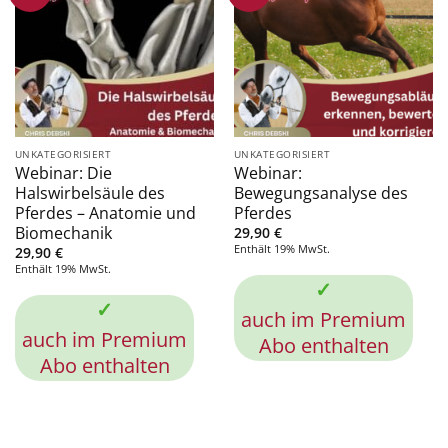
UNKATEGORISIERT
UNKATEGORISIERT
Webinar: Die
Webinar:
Halswirbelsäule des
Bewegungsanalyse des
Pferdes – Anatomie und
Pferdes
Biomechanik
29,90
€
Enthält 19% MwSt.
29,90
€
Enthält 19% MwSt.
✓
✓
auch im Premium
auch im Premium
Abo enthalten
Abo enthalten