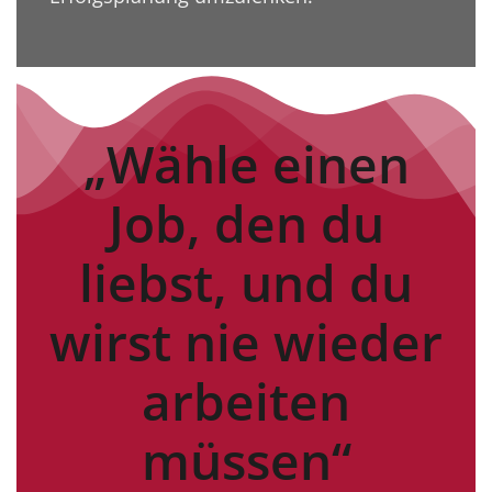
„Wähle einen
Job, den du
liebst, und du
wirst nie wieder
arbeiten
müssen“