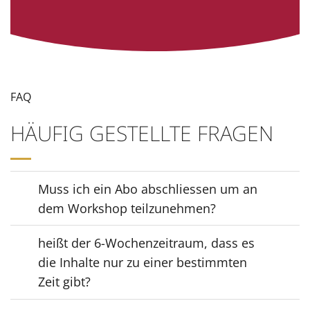
FAQ
HÄUFIG GESTELLTE FRAGEN
Muss ich ein Abo abschliessen um an
dem Workshop teilzunehmen?
heißt der 6-Wochenzeitraum, dass es
die Inhalte nur zu einer bestimmten
Zeit gibt?