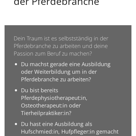
der Pferdebranche
Dein Traum ist es selbstständig in der
Pferdebranche zu arbeiten und deine
Passion zum Beruf zu machen?
Du machst gerade eine Ausbildung
oder Weiterbildung um in der
Pferdebranche zu arbeiten?
Du bist bereits
Pferdephysiotherapeut:in,
Osteotherapeut:in oder
Tierheilpraktiker:in?
Du hast eine Ausbildung als
Hufschmied:in, Hufpfleger:in gemacht