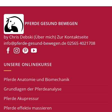
PFERDE GESUND BEWEGEN
by Chris Debski
(Über mich)
Zur Kontaktseite
info@pferde-gesund-bewegen.de
02565 4021708
UNSERE ONLINEKURSE
Pferde Anatomie und Biomechanik
Grundlagen der Pferdeanalyse
Pferde Akupressur
Pferde effektiv massieren