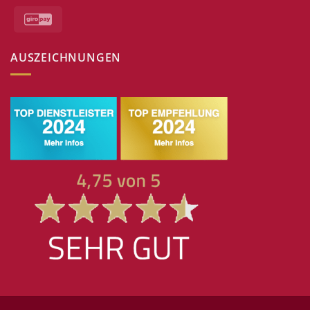
GiroPay
AUSZEICHNUNGEN