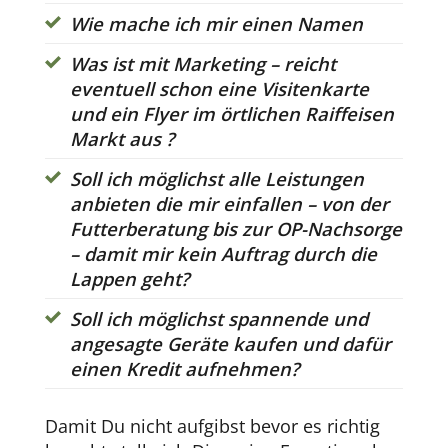
Wie mache ich mir einen Namen
Was ist mit Marketing – reicht
eventuell schon eine Visitenkarte
und ein Flyer im örtlichen Raiffeisen
Markt aus ?
Soll ich möglichst alle Leistungen
anbieten die mir einfallen – von der
Futterberatung bis zur OP-Nachsorge
– damit mir kein Auftrag durch die
Lappen geht?
Soll ich möglichst spannende und
angesagte Geräte kaufen und dafür
einen Kredit aufnehmen?
Damit Du nicht aufgibst bevor es richtig