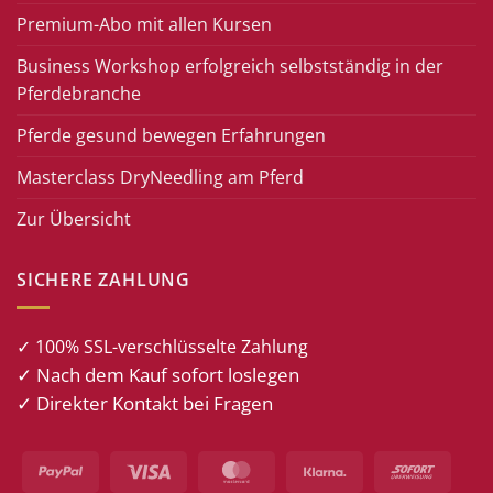
Premium-Abo mit allen Kursen
Business Workshop erfolgreich selbstständig in der
Pferdebranche
Pferde gesund bewegen Erfahrungen
Masterclass DryNeedling am Pferd
Zur Übersicht
SICHERE ZAHLUNG
✓ 100% SSL-verschlüsselte Zahlung
✓ Nach dem Kauf sofort loslegen
✓ Direkter Kontakt bei Fragen
PayPal
Visa
MasterCard
Klarna
Sofort