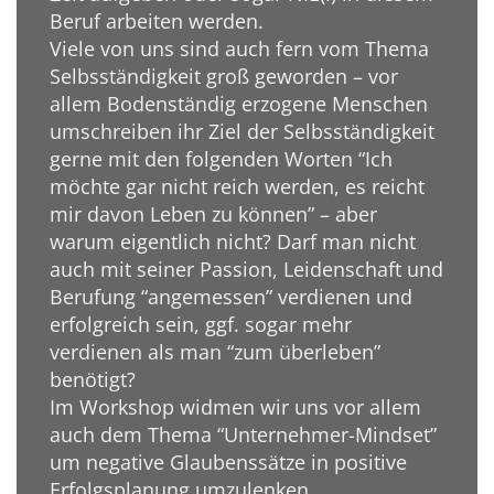
Beruf arbeiten werden.
Viele von uns sind auch fern vom Thema
Selbsständigkeit groß geworden – vor
allem Bodenständig erzogene Menschen
umschreiben ihr Ziel der Selbsständigkeit
gerne mit den folgenden Worten “Ich
möchte gar nicht reich werden, es reicht
mir davon Leben zu können” – aber
warum eigentlich nicht? Darf man nicht
auch mit seiner Passion, Leidenschaft und
Berufung “angemessen” verdienen und
erfolgreich sein, ggf. sogar mehr
verdienen als man “zum überleben”
benötigt?
Im Workshop widmen wir uns vor allem
auch dem Thema “Unternehmer-Mindset”
um negative Glaubenssätze in positive
Erfolgsplanung umzulenken.