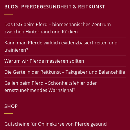
BLOG: PFERDEGESUNDHEIT & REITKUNST
Das LSG beim Pferd – biomechanisches Zentrum
zwischen Hinterhand und Rücken
Kann man Pferde wirklich evidenzbasiert reiten und
trainieren?
Warum wir Pferde massieren sollten
Die Gerte in der Reitkunst – Taktgeber und Balancehilfe
Gallen beim Pferd – Schönheitsfehler oder
ernstzunehmendes Warnsignal?
SHOP
Gutscheine für Onlinekurse von Pferde gesund