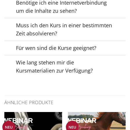
Benötige ich eine Internetverbindung
um die Inhalte zu sehen?
Muss ich den Kurs in einer bestimmten
Zeit absolvieren?
Für wen sind die Kurse geeignet?
Wie lang stehen mir die
Kursmaterialien zur Verfügung?
ÄHNLICHE PRODUKTE
NEU
NEU