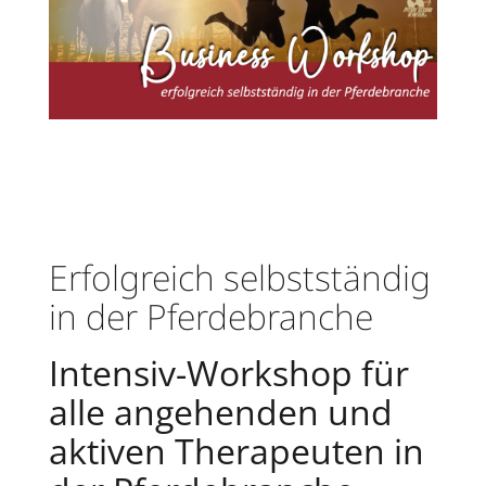
Erfolgreich selbstständig
in der Pferdebranche
Intensiv-Workshop für
alle angehenden und
aktiven Therapeuten in