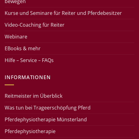
bewegen
Kurse und Seminare für Reiter und Pferdebesitzer
Video-Coaching für Reiter
Webinare
EBooks & mehr
Hilfe – Service – FAQs
INFORMATIONEN
Reitmeister im Überblick
Was tun bei Trageerschöpfung Pferd
Pferdephysiotherapie Münsterland
Pferdephysiotherapie