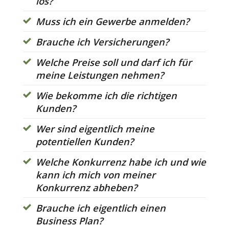
los?
Muss ich ein Gewerbe anmelden?
Brauche ich Versicherungen?
Welche Preise soll und darf ich für
meine Leistungen nehmen?
Wie bekomme ich die richtigen
Kunden?
Wer sind eigentlich meine
potentiellen Kunden?
Welche Konkurrenz habe ich und wie
kann ich mich von meiner
Konkurrenz abheben?
Brauche ich eigentlich einen
Business Plan?