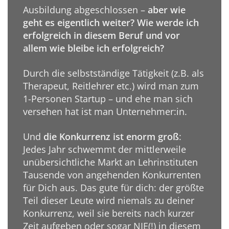
Ausbildung abgeschlossen –
aber wie
geht es eigentlich weiter? Wie werde ich
erfolgreich in diesem Beruf und vor
allem wie bleibe ich erfolgreich?
Durch die selbstständige Tätigkeit (z.B. als
Therapeut, Reitlehrer etc.) wird man zum
1-Personen Startup – und ehe man sich
versehen hat ist man Unternehmer:in.
Und
die Konkurrenz ist enorm groß
:
Jedes Jahr schwemmt der mittlerweile
unübersichtliche Markt an Lehrinstituten
Tausende von angehenden Konkurrenten
für Dich aus. Das gute für dich: der größte
Teil dieser Leute wird niemals zu deiner
Konkurrenz, weil sie bereits nach kurzer
Zeit aufgeben oder sogar NIE(!) in diesem