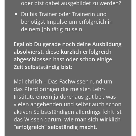
oder bist dabei ausgebildet zu werden?
Du bis Trainer oder Trainerin und
benötigst Impulse um erfolgreich in
deinem Job tätig zu sein
Egal ob Du gerade noch deine Ausbildung
absolvierst, diese kürzlich erfolgreich
abgeschlossen hast oder schon einige
Zeit selbstständig bist:
Mal ehrlich – Das Fachwissen rund um
das Pferd bringen die meisten Lehr-
Institute einem ja durchaus gut bei, was
vielen angehenden und selbst auch schon
aktiven Selbstständigen allerdings fehlt ist
das Wissen darum,
wie man sich wirklich
“erfolgreich” selbständig macht.