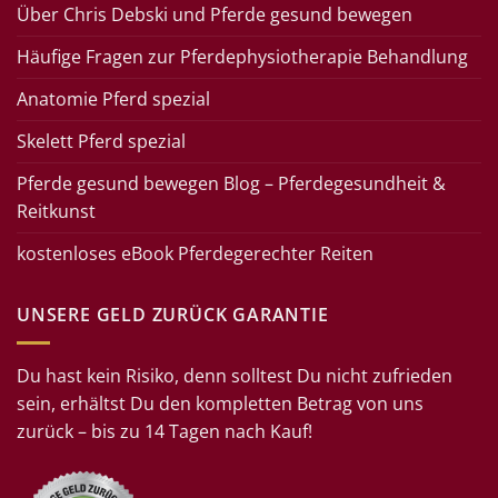
Über Chris Debski und Pferde gesund bewegen
Häufige Fragen zur Pferdephysiotherapie Behandlung
Anatomie Pferd spezial
Skelett Pferd spezial
Pferde gesund bewegen Blog – Pferdegesundheit &
Reitkunst
kostenloses eBook Pferdegerechter Reiten
UNSERE GELD ZURÜCK GARANTIE
Du hast kein Risiko, denn solltest Du nicht zufrieden
sein, erhältst Du den kompletten Betrag von uns
zurück – bis zu 14 Tagen nach Kauf!