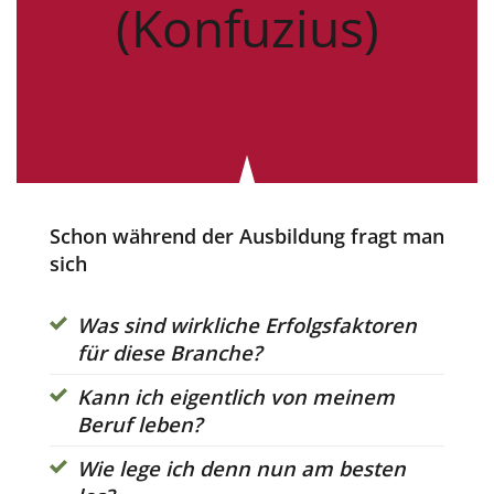
(Konfuzius)
Schon während der Ausbildung fragt man
sich
Was sind wirkliche Erfolgsfaktoren
für diese Branche?
Kann ich eigentlich von meinem
Beruf leben?
Wie lege ich denn nun am besten