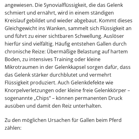
angewiesen. Die Synovialflüssigkeit, die das Gelenk
schmiert und ernährt, wird in einem ständigen
Kreislauf gebildet und wieder abgebaut. Kommt dieses
Gleichgewicht ins Wanken, sammelt sich Flüssigkeit an
und führt zu einer sichtbaren Schwellung. Auslöser
hierfür sind vielfältig. Häufig entstehen Gallen durch
chronische Reize: Übermäßige Belastung auf hartem
Boden, zu intensives Training oder kleine
Mikrotraumen in der Gelenkkapsel sorgen dafür, dass
das Gelenk stärker durchblutet und vermehrt
Flüssigkeit produziert. Auch Gelenkdefekte wie
Knorpelverletzungen oder kleine freie Gelenkkörper –
sogenannte „Chips“ – können permanenten Druck
ausüben und damit den Reiz unterhalten.
Zu den möglichen Ursachen für Gallen beim Pferd
zählen: