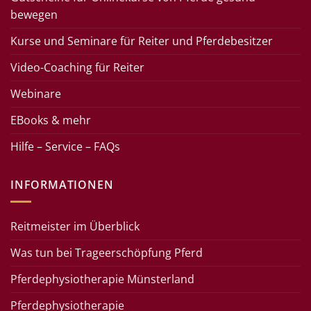
bewegen
Kurse und Seminare für Reiter und Pferdebesitzer
Video-Coaching für Reiter
Webinare
EBooks & mehr
Hilfe – Service – FAQs
INFORMATIONEN
Reitmeister im Überblick
Was tun bei Trageerschöpfung Pferd
Pferdephysiotherapie Münsterland
Pferdephysiotherapie