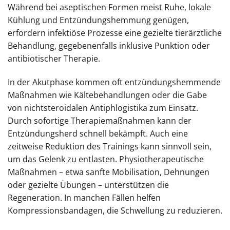
Während bei aseptischen Formen meist Ruhe, lokale
Kühlung und Entzündungshemmung genügen,
erfordern infektiöse Prozesse eine gezielte tierärztliche
Behandlung, gegebenenfalls inklusive Punktion oder
antibiotischer Therapie.
In der Akutphase kommen oft entzündungshemmende
Maßnahmen wie Kältebehandlungen oder die Gabe
von nichtsteroidalen Antiphlogistika zum Einsatz.
Durch sofortige Therapiemaßnahmen kann der
Entzündungsherd schnell bekämpft. Auch eine
zeitweise Reduktion des Trainings kann sinnvoll sein,
um das Gelenk zu entlasten. Physiotherapeutische
Maßnahmen – etwa sanfte Mobilisation, Dehnungen
oder gezielte Übungen – unterstützen die
Regeneration. In manchen Fällen helfen
Kompressionsbandagen, die Schwellung zu reduzieren.