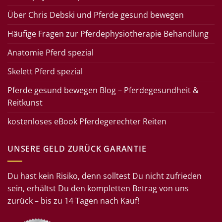
Über Chris Debski und Pferde gesund bewegen
Häufige Fragen zur Pferdephysiotherapie Behandlung
Anatomie Pferd spezial
Skelett Pferd spezial
Pferde gesund bewegen Blog – Pferdegesundheit &
Reitkunst
kostenloses eBook Pferdegerechter Reiten
UNSERE GELD ZURÜCK GARANTIE
Du hast kein Risiko, denn solltest Du nicht zufrieden
sein, erhältst Du den kompletten Betrag von uns
zurück – bis zu 14 Tagen nach Kauf!