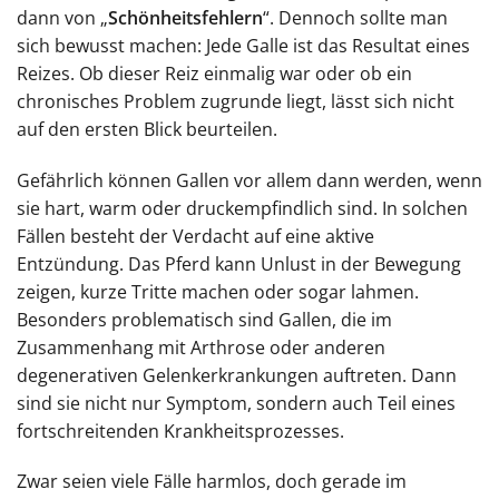
dann von „
Schönheitsfehlern
“. Dennoch sollte man
sich bewusst machen: Jede Galle ist das Resultat eines
Reizes. Ob dieser Reiz einmalig war oder ob ein
chronisches Problem zugrunde liegt, lässt sich nicht
auf den ersten Blick beurteilen.
Gefährlich können Gallen vor allem dann werden, wenn
sie hart, warm oder druckempfindlich sind. In solchen
Fällen besteht der Verdacht auf eine aktive
Entzündung. Das Pferd kann Unlust in der Bewegung
zeigen, kurze Tritte machen oder sogar lahmen.
Besonders problematisch sind Gallen, die im
Zusammenhang mit Arthrose oder anderen
degenerativen Gelenkerkrankungen auftreten. Dann
sind sie nicht nur Symptom, sondern auch Teil eines
fortschreitenden Krankheitsprozesses.
Zwar seien viele Fälle harmlos, doch gerade im