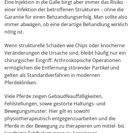
Eine Injektion in die Galle birgt aber immer das Risiko
einer Infektion der betroffenen Strukturen – ohne die
Garantie für einen Behzandlungserfolg. Man sollte also
immer abwägen, ob eine derartige Behandlung wirklich
nötig ist.
Wenn strukturelle Schäden wie Chips oder knöcherne
Veränderungen die Ursache sind, bleibt häufig nur ein
chirurgischer Eingriff. Arthroskopische Operationen
ermöglichen die Entfernung störender Partikel und
gelten als Standardverfahren in modernen
Pferdekliniken.
Viele Pferde zeigen Gebäudfeauffälligkeiten,
Fehlstellungen, sowie gestörte Haltungs- und
Bewegungsmuster. Hier gilt es sowohl
physiotherapeutisch entgegenzuarbeiten und die
Pferde in der Bewegung zu therapieren um mittel- bis