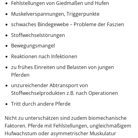
Fehlstellungen von Giedmaßen und Hufen
Muskelverspannungen, Triggerpunkte
schwaches Bindegewebe – Probleme der Faszien
Stoffwechselstörungen
Bewegungsmangel
Reaktionen nach Infektionen
zu frühes Einreiten und Belasten von jungen
Pferden
unzureichender Abtransport von
Stoffwechselprodukten z.B. nach Operationen
Tritt durch andere Pferde
Nicht zu unterschätzen sind zudem biomechanische
Faktoren. Pferde mit Fehlstellungen, ungleichmäßigem
Hufwachstum oder asymmetrischer Muskulatur