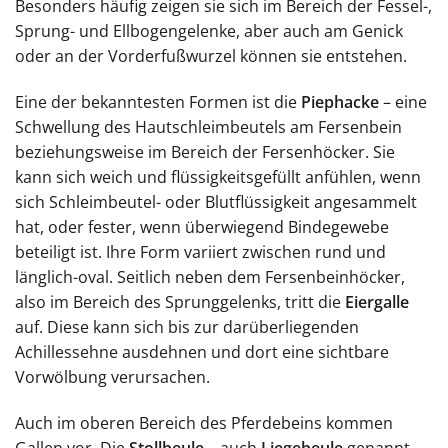
Besonders häufig zeigen sie sich im Bereich der Fessel-,
Sprung- und Ellbogengelenke, aber auch am Genick
oder an der Vorderfußwurzel können sie entstehen.
Eine der bekanntesten Formen ist die
Piephacke
– eine
Schwellung des Hautschleimbeutels am Fersenbein
beziehungsweise im Bereich der Fersenhöcker. Sie
kann sich weich und flüssigkeitsgefüllt anfühlen, wenn
sich Schleimbeutel- oder Blutflüssigkeit angesammelt
hat, oder fester, wenn überwiegend Bindegewebe
beteiligt ist. Ihre Form variiert zwischen rund und
länglich-oval. Seitlich neben dem Fersenbeinhöcker,
also im Bereich des Sprunggelenks, tritt die
Eiergalle
auf. Diese kann sich bis zur darüberliegenden
Achillessehne ausdehnen und dort eine sichtbare
Vorwölbung verursachen.
Auch im oberen Bereich des Pferdebeins kommen