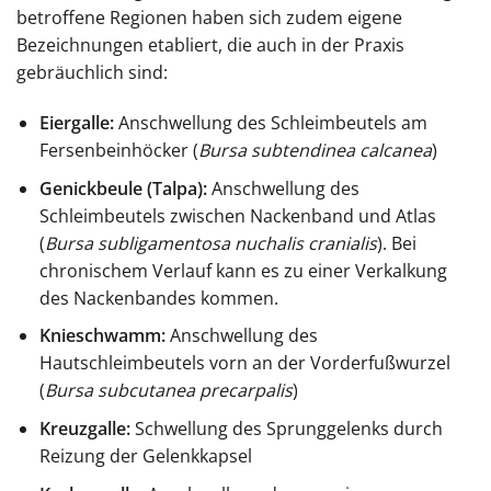
betroffene Regionen haben sich zudem eigene
Bezeichnungen etabliert, die auch in der Praxis
gebräuchlich sind:
Eiergalle:
Anschwellung des Schleimbeutels am
Fersenbeinhöcker (
Bursa subtendinea calcanea
)
Genickbeule (Talpa):
Anschwellung des
Schleimbeutels zwischen Nackenband und Atlas
(
Bursa subligamentosa nuchalis cranialis
). Bei
chronischem Verlauf kann es zu einer Verkalkung
des Nackenbandes kommen.
Knieschwamm:
Anschwellung des
Hautschleimbeutels vorn an der Vorderfußwurzel
(
Bursa subcutanea precarpalis
)
Kreuzgalle:
Schwellung des Sprunggelenks durch
Reizung der Gelenkkapsel