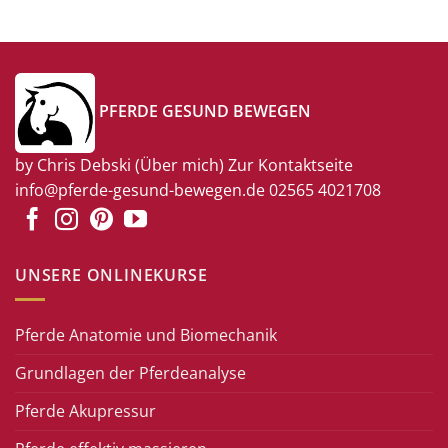
PFERDE GESUND BEWEGEN
by Chris Debski
(Über mich)
Zur Kontaktseite
info@pferde-gesund-bewegen.de
02565 4021708
UNSERE ONLINEKURSE
Pferde Anatomie und Biomechanik
Grundlagen der Pferdeanalyse
Pferde Akupressur