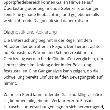
Sportpferdebereich können Gallen Hinweise auf
Überlastung oder beginnende Gelenkerkrankungen
sein. Eine genaue Beobachtung und gegebenenfalls
weiterführende Diagnostik sind daher ratsam.
Diagnostik und Abklärung
Die Untersuchung beginnt in der Regel mit dem
Abtasten der betroffenen Region. Der Tierarzt achtet
auf Konsistenz, Wärme und Schmerzreaktionen.
Gleichzeitig werden beide Gliedmaßen verglichen, um
Unterschiede im Umfang oder in der Belastung
festzustellen. Eine Ganganalyse kann zeigen, ob die
Schwellung bereits Einfluss auf den Bewegungsablauf
nimmt.
Wenn ein Pferd lahmt oder die Galle auffällig verhärtet
ist, kommen bildgebende Verfahren zum Einsatz.
Ultraschalluntersuchungen eignen sich hervorragend,