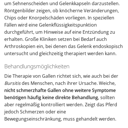
um Sehnenscheiden und Gelenkkapseln darzustellen.
Röntgenbilder zeigen, ob knöcherne Veränderungen,
Chips oder Knorpelschäden vorliegen. In speziellen
Fällen wird eine Gelenkflüssigkeitspunktion
durchgeführt, um Hinweise auf eine Entzündung zu
erhalten. Große Kliniken setzen bei Bedarf auch
Arthroskopien ein, bei denen das Gelenk endoskopisch
untersucht und gleichzeitig therapiert werden kann.
Behandlungsmöglichkeiten
Die Therapie von Gallen richtet sich, wie auch bei der
Bursitis
des Menschen, nach ihrer Ursache. Weiche,
nicht schmerzhafte Gallen ohne weitere Symptome
benötigen häufig keine direkte Behandlung
, sollten
aber regelmäßig kontrolliert werden. Zeigt das Pferd
jedoch Schmerzen oder eine
Bewegungseinschränkung, muss gehandelt werden.