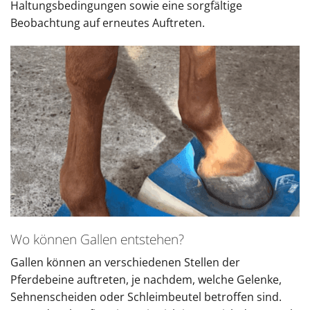
Haltungsbedingungen sowie eine sorgfältige
Beobachtung auf erneutes Auftreten.
Wo können Gallen entstehen?
Gallen können an verschiedenen Stellen der
Pferdebeine auftreten, je nachdem, welche Gelenke,
Sehnenscheiden oder Schleimbeutel betroffen sind.