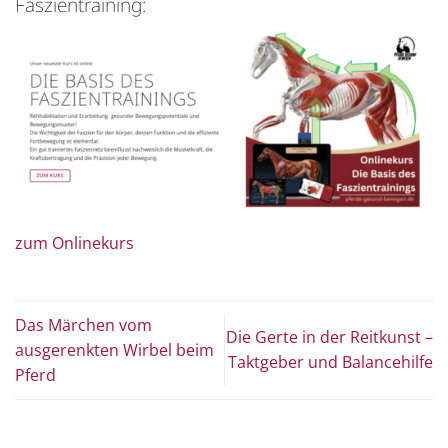
Faszientraining:
zum Onlinekurs
Das Märchen vom
Die Gerte in der Reitkunst –
ausgerenkten Wirbel beim
Taktgeber und Balancehilfe
Pferd