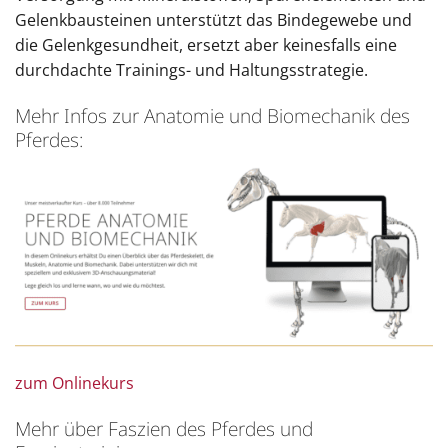
Gelenkbausteinen unterstützt das Bindegewebe und
die Gelenkgesundheit, ersetzt aber keinesfalls eine
durchdachte Trainings- und Haltungsstrategie.
Mehr Infos zur Anatomie und Biomechanik des
Pferdes:
zum Onlinekurs
Mehr über Faszien des Pferdes und