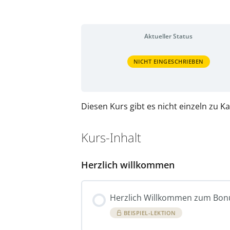
Aktueller Status
NICHT EINGESCHRIEBEN
Diesen Kurs gibt es nicht einzeln zu
Kurs-Inhalt
Herzlich willkommen
Herzlich Willkommen zum Bonus
BEISPIEL-LEKTION