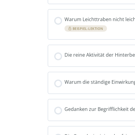
Warum Leichttraben nicht leich
BEISPIEL-LEKTION
Die reine Aktivität der Hinterb
Warum die ständige Einwirkung
Gedanken zur Begrifflichkeit 