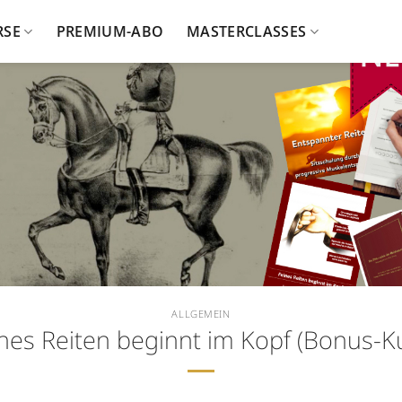
RSE
PREMIUM-ABO
MASTERCLASSES
ALLGEMEIN
nes Reiten beginnt im Kopf (Bonus-K