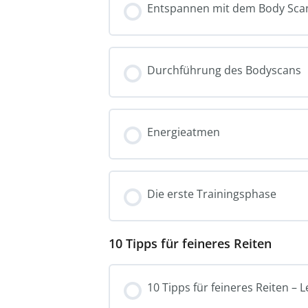
Entspannen mit dem Body Sca
Durchführung des Bodyscans
Energieatmen
Die erste Trainingsphase
10 Tipps für feineres Reiten
10 Tipps für feineres Reiten – L