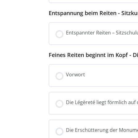
Entspannung beim Reiten - Sitzku
Entspannter Reiten – Sitzsch
Feines Reiten beginnt im Kopf - D
Vorwort
Die Légèreté liegt förmlich auf
Die Erschütterung der Monum