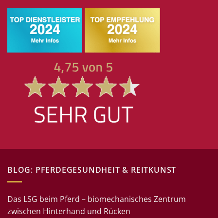
BLOG: PFERDEGESUNDHEIT & REITKUNST
Das LSG beim Pferd – biomechanisches Zentrum
zwischen Hinterhand und Rücken