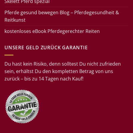
Skelett Pferd spezial
Pferde gesund bewegen Blog – Pferdegesundheit &
Reitkunst
kostenloses eBook Pferdegerechter Reiten
UNSERE GELD ZURÜCK GARANTIE
Du hast kein Risiko, denn solltest Du nicht zufrieden
sein, erhältst Du den kompletten Betrag von uns
zurück – bis zu 14 Tagen nach Kauf!