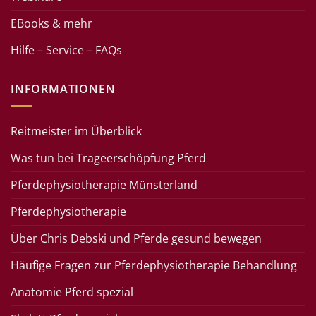
EBooks & mehr
Hilfe – Service – FAQs
INFORMATIONEN
Reitmeister im Überblick
Was tun bei Trageerschöpfung Pferd
Pferdephysiotherapie Münsterland
Pferdephysiotherapie
Über Chris Debski und Pferde gesund bewegen
Häufige Fragen zur Pferdephysiotherapie Behandlung
Anatomie Pferd spezial