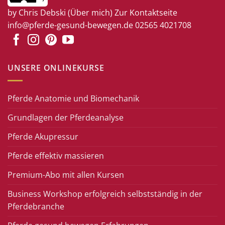
by Chris Debski
(Über mich)
Zur Kontaktseite
info@pferde-gesund-bewegen.de
02565 4021708
UNSERE ONLINEKURSE
Pferde Anatomie und Biomechanik
Grundlagen der Pferdeanalyse
Pferde Akupressur
Pferde effektiv massieren
Premium-Abo mit allen Kursen
Business Workshop erfolgreich selbstständig in der
Pferdebranche