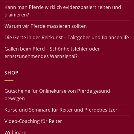
Kann man Pferde wirklich evidenzbasiert reiten und
trainieren?
Warum wir Pferde massieren sollten
Die Gerte in der Reitkunst – Taktgeber und Balancehilfe
Gallen beim Pferd – Schönheitsfehler oder
ernstzunehmendes Warnsignal?
SHOP
Gutscheine für Onlinekurse von Pferde gesund
bewegen
Kurse und Seminare für Reiter und Pferdebesitzer
Video-Coaching für Reiter
Webinare