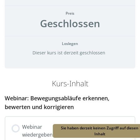
Preis
Geschlossen
Loslegen
Dieser kurs ist derzeit geschlossen
Kurs-Inhalt
Webinar: Bewegungsabläufe erkennen,
bewerten und korrigieren
Webinar
Sie haben derzeit keinen Zugriff auf diesen
wiedergeben
Inhalt