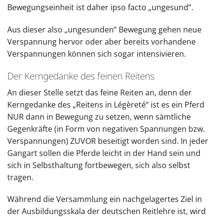
Bewegungseinheit ist daher ipso facto „ungesund“.
Aus dieser also „ungesunden“ Bewegung gehen neue
Verspannung hervor oder aber bereits vorhandene
Verspannungen können sich sogar intensivieren.
Der Kerngedanke des feinen Reitens
An dieser Stelle setzt das feine Reiten an, denn der
Kerngedanke des „Reitens in Légèreté“ ist es ein Pferd
NUR dann in Bewegung zu setzen, wenn sämtliche
Gegenkräfte (in Form von negativen Spannungen bzw.
Verspannungen) ZUVOR beseitigt worden sind. In jeder
Gangart sollen die Pferde leicht in der Hand sein und
sich in Selbsthaltung fortbewegen, sich also selbst
tragen.
Während die Versammlung ein nachgelagertes Ziel in
der Ausbildungsskala der deutschen Reitlehre ist, wird