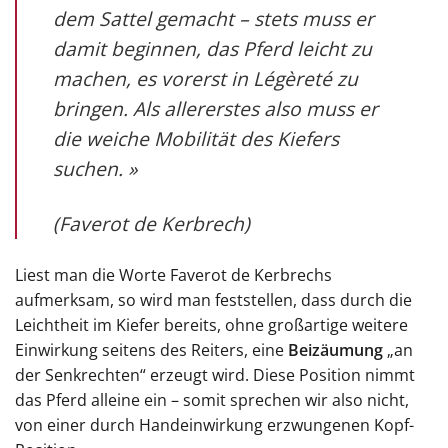
dem Sattel gemacht – stets muss er
damit beginnen, das Pferd leicht zu
machen, es vorerst in Légèreté zu
bringen. Als allererstes also muss er
die weiche Mobilität des Kiefers
suchen. »
(Faverot de Kerbrech)
Liest man die Worte Faverot de Kerbrechs
aufmerksam, so wird man feststellen, dass durch die
Leichtheit im Kiefer bereits, ohne großartige weitere
Einwirkung seitens des Reiters, eine
Beizäumung
„an
der Senkrechten“ erzeugt wird. Diese Position nimmt
das Pferd alleine ein – somit sprechen wir also nicht,
von einer durch Handeinwirkung erzwungenen Kopf-