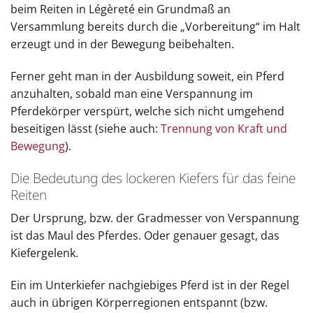
beim Reiten in Légèreté ein Grundmaß an
Versammlung bereits durch die „Vorbereitung“ im Halt
erzeugt und in der Bewegung beibehalten.
Ferner geht man in der Ausbildung soweit, ein Pferd
anzuhalten, sobald man eine Verspannung im
Pferdekörper verspürt, welche sich nicht umgehend
beseitigen lässt (siehe auch:
Trennung von Kraft und
Bewegung
).
Die Bedeutung des lockeren Kiefers für das feine
Reiten
Der Ursprung, bzw. der Gradmesser von Verspannung
ist das Maul des Pferdes. Oder genauer gesagt, das
Kiefergelenk.
Ein im Unterkiefer nachgiebiges Pferd ist in der Regel
auch in übrigen Körperregionen entspannt (bzw.