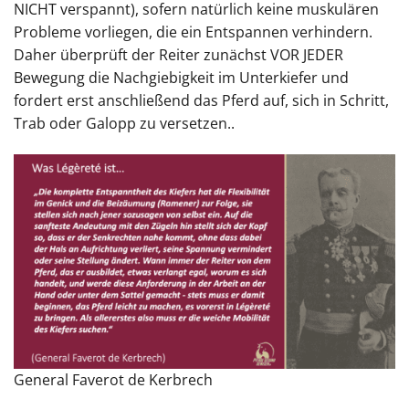
NICHT verspannt), sofern natürlich keine muskulären
Probleme vorliegen, die ein Entspannen verhindern.
Daher überprüft der Reiter zunächst VOR JEDER
Bewegung die Nachgiebigkeit im Unterkiefer und
fordert erst anschließend das Pferd auf, sich in Schritt,
Trab oder Galopp zu versetzen..
General Faverot de Kerbrech