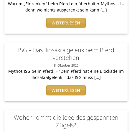
Warum „Einrenken“ beim Pferd ein überholter Mythos ist –
denn wo nichts ausgerenkt sein kann [...]
WEITERLESEN
ISG – Das Iliosakralgelenk beim Pferd
verstehen
8. Oktober 2025
Mythos ISG beim Pferd! – “Dein Pferd hat eine Blockade im
Iliosakralgelenk – das ISG muss [...]
WEITERLESEN
Woher kommt die Idee des gespannten
Zügels?