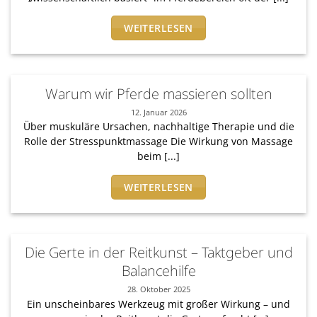
WEITERLESEN
Warum wir Pferde massieren sollten
12. Januar 2026
Über muskuläre Ursachen, nachhaltige Therapie und die
Rolle der Stresspunktmassage Die Wirkung von Massage
beim [...]
WEITERLESEN
Die Gerte in der Reitkunst – Taktgeber und
Balancehilfe
28. Oktober 2025
Ein unscheinbares Werkzeug mit großer Wirkung – und