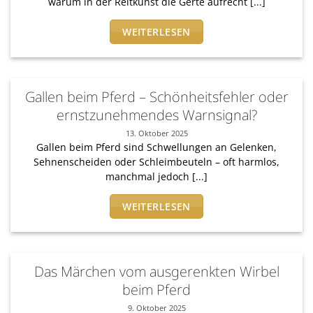
warum in der Reitkunst die Gerte aufrecht [...]
WEITERLESEN
Gallen beim Pferd – Schönheitsfehler oder
ernstzunehmendes Warnsignal?
13. Oktober 2025
Gallen beim Pferd sind Schwellungen an Gelenken,
Sehnenscheiden oder Schleimbeuteln – oft harmlos,
manchmal jedoch [...]
WEITERLESEN
Das Märchen vom ausgerenkten Wirbel
beim Pferd
9. Oktober 2025