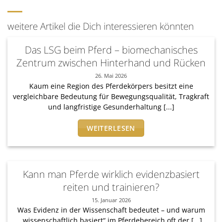
weitere Artikel die Dich interessieren könnten
Das LSG beim Pferd – biomechanisches
Zentrum zwischen Hinterhand und Rücken
26. Mai 2026
Kaum eine Region des Pferdekörpers besitzt eine
vergleichbare Bedeutung für Bewegungsqualität, Tragkraft
und langfristige Gesunderhaltung [...]
WEITERLESEN
Kann man Pferde wirklich evidenzbasiert
reiten und trainieren?
15. Januar 2026
Was Evidenz in der Wissenschaft bedeutet – und warum
„wissenschaftlich basiert“ im Pferdebereich oft der [...]