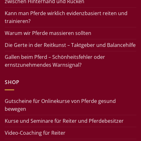
zwischen Hinterhand und Rücken
Kann man Pferde wirklich evidenzbasiert reiten und
trainieren?
Warum wir Pferde massieren sollten
Die Gerte in der Reitkunst – Taktgeber und Balancehilfe
Gallen beim Pferd – Schönheitsfehler oder
ernstzunehmendes Warnsignal?
SHOP
Gutscheine für Onlinekurse von Pferde gesund
bewegen
Kurse und Seminare für Reiter und Pferdebesitzer
Video-Coaching für Reiter