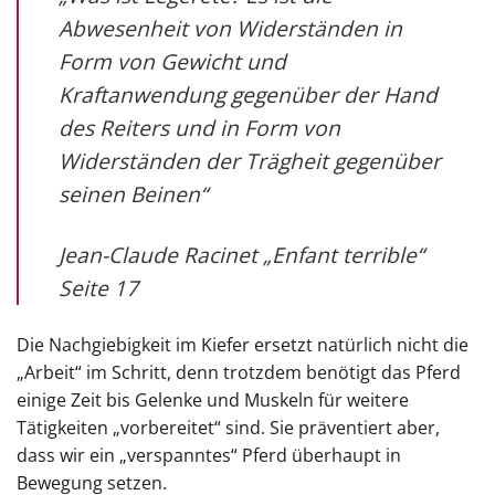
Abwesenheit von Widerständen in
Form von Gewicht und
Kraftanwendung gegenüber der Hand
des Reiters und in Form von
Widerständen der Trägheit gegenüber
seinen Beinen“
Jean-Claude Racinet „Enfant terrible“
Seite 17
Die Nachgiebigkeit im Kiefer ersetzt natürlich nicht die
„Arbeit“ im Schritt, denn trotzdem benötigt das Pferd
einige Zeit bis Gelenke und Muskeln für weitere
Tätigkeiten „vorbereitet“ sind. Sie präventiert aber,
dass wir ein „verspanntes“ Pferd überhaupt in
Bewegung setzen.