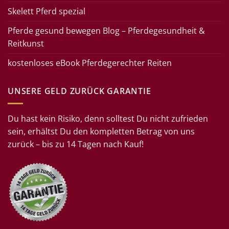
Skelett Pferd spezial
Pferde gesund bewegen Blog – Pferdegesundheit &
Reitkunst
kostenloses eBook Pferdegerechter Reiten
UNSERE GELD ZURÜCK GARANTIE
Du hast kein Risiko, denn solltest Du nicht zufrieden
sein, erhältst Du den kompletten Betrag von uns
zurück – bis zu 14 Tagen nach Kauf!