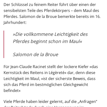
Der Schlüssel zu feinem Reiter führt über einen der
sensibelsten Teile des Pferdekörpers – dem Maul des
Pferdes. Salomon de la Broue bemerkte bereits im 16.
Jahrhundert:
»Die vollkommene Leichtigkeit des
Pferdes beginnt schon im Maul«
Salomon de la Broue
Für Jean-Claude Racinet stellt der lockere Kiefer »das
Kernstück des Reitens in Légèreté« dar, denn diese
Leichtigkeit im Maul, »ist der sicherste Beweis, dass
sich das Pferd im bestmöglichen Gleichgewicht
befindet«
Viele Pferde haben leider gelernt, auf die „Anfragen“