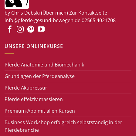
by Chris Debski
(Über mich)
Zur Kontaktseite
info@pferde-gesund-bewegen.de
02565 4021708
UNSERE ONLINEKURSE
Pferde Anatomie und Biomechanik
Grundlagen der Pferdeanalyse
Pferde Akupressur
Pferde effektiv massieren
Premium-Abo mit allen Kursen
Business Workshop erfolgreich selbstständig in der
Pferdebranche