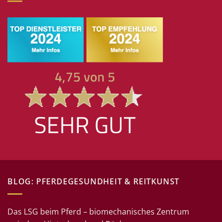
BLOG: PFERDEGESUNDHEIT & REITKUNST
Das LSG beim Pferd – biomechanisches Zentrum