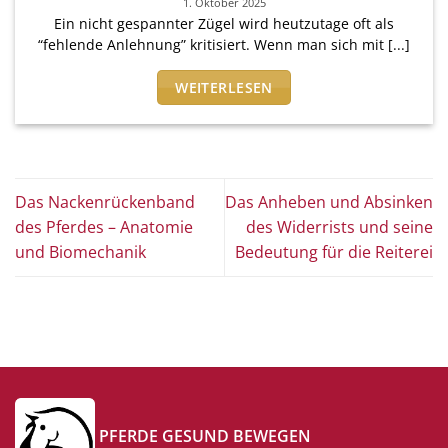
1. Oktober 2025
Ein nicht gespannter Zügel wird heutzutage oft als
“fehlende Anlehnung” kritisiert. Wenn man sich mit [...]
WEITERLESEN
Das Nackenrückenband
Das Anheben und Absinken
des Pferdes – Anatomie
des Widerrists und seine
und Biomechanik
Bedeutung für die Reiterei
PFERDE GESUND BEWEGEN