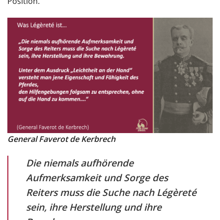
Position.
General Faverot de Kerbrech
Die niemals aufhörende
Aufmerksamkeit und Sorge des
Reiters muss die Suche nach Légèreté
sein, ihre Herstellung und ihre