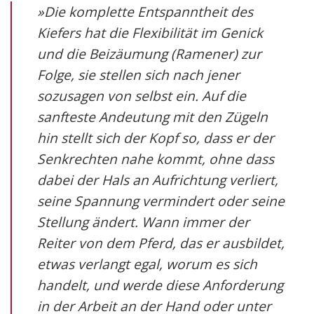
»Die komplette Entspanntheit des
Kiefers hat die Flexibilität im Genick
und die Beizäumung (Ramener) zur
Folge, sie stellen sich nach jener
sozusagen von selbst ein. Auf die
sanfteste Andeutung mit den Zügeln
hin stellt sich der Kopf so, dass er der
Senkrechten nahe kommt, ohne dass
dabei der Hals an Aufrichtung verliert,
seine Spannung vermindert oder seine
Stellung ändert. Wann immer der
Reiter von dem Pferd, das er ausbildet,
etwas verlangt egal, worum es sich
handelt, und werde diese Anforderung
in der Arbeit an der Hand oder unter