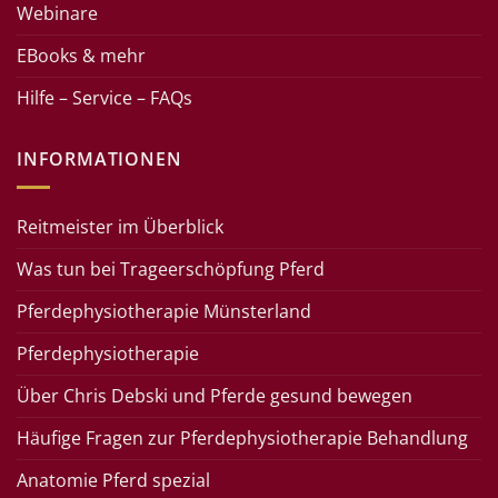
Webinare
EBooks & mehr
Hilfe – Service – FAQs
INFORMATIONEN
Reitmeister im Überblick
Was tun bei Trageerschöpfung Pferd
Pferdephysiotherapie Münsterland
Pferdephysiotherapie
Über Chris Debski und Pferde gesund bewegen
Häufige Fragen zur Pferdephysiotherapie Behandlung
Anatomie Pferd spezial