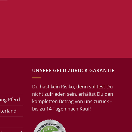
UNSERE GELD ZURÜCK GARANTIE
Du hast kein Risiko, denn solltest Du
nicht zufrieden sein, erhältst Du den
ung Pferd
kompletten Betrag von uns zurück –
bis zu 14 Tagen nach Kauf!
terland