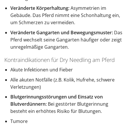
Veränderte Körperhaltung:
Asymmetrien im
Gebäude. Das Pferd nimmt eine Schonhaltung ein,
um Schmerzen zu vermeiden.
Veränderte Gangarten und Bewegungsmuster:
Das
Pferd wechselt seine Gangarten häufiger oder zeigt
unregelmäßige Gangarten.
Kontraindikationen für Dry Needling am Pferd
Akute Infektionen und Fieber
Alle akuten Notfälle (z.B. Kolik, Hufrehe, schwere
Verletzungen)
Blutgerinnungsstörungen und Einsatz von
Blutverdünnern:
Bei gestörter Blutgerinnung
besteht ein erhöhtes Risiko für Blutungen.
Tumore