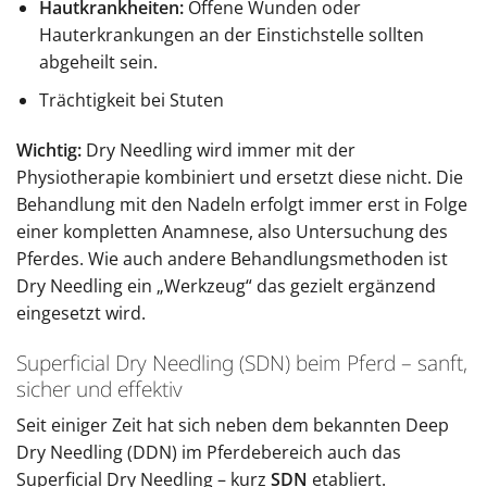
Hautkrankheiten:
Offene Wunden oder
Hauterkrankungen an der Einstichstelle sollten
abgeheilt sein.
Trächtigkeit bei Stuten
Wichtig:
Dry Needling wird immer mit der
Physiotherapie kombiniert und ersetzt diese nicht. Die
Behandlung mit den Nadeln erfolgt immer erst in Folge
einer kompletten Anamnese, also Untersuchung des
Pferdes. Wie auch andere Behandlungsmethoden ist
Dry Needling ein „Werkzeug“ das gezielt ergänzend
eingesetzt wird.
Superficial Dry Needling (SDN) beim Pferd – sanft,
sicher und effektiv
Seit einiger Zeit hat sich neben dem bekannten Deep
Dry Needling (DDN) im Pferdebereich auch das
Superficial Dry Needling – kurz
SDN
etabliert.