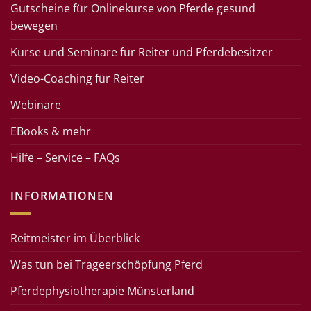
Gutscheine für Onlinekurse von Pferde gesund
bewegen
Kurse und Seminare für Reiter und Pferdebesitzer
Video-Coaching für Reiter
Webinare
EBooks & mehr
Hilfe – Service – FAQs
INFORMATIONEN
Reitmeister im Überblick
Was tun bei Trageerschöpfung Pferd
Pferdephysiotherapie Münsterland