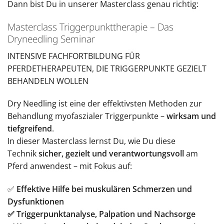
Dann bist Du in unserer Masterclass genau richtig:
Masterclass Triggerpunkttherapie – Das
Dryneedling Seminar
INTENSIVE FACHFORTBILDUNG FÜR
PFERDETHERAPEUTEN, DIE TRIGGERPUNKTE GEZIELT
BEHANDELN WOLLEN
Dry Needling ist eine der effektivsten Methoden zur
Behandlung myofaszialer Triggerpunkte –
wirksam und
tiefgreifend
.
In dieser Masterclass lernst Du, wie Du diese
Technik
sicher, gezielt und verantwortungsvoll
am
Pferd anwendest – mit Fokus auf:
✅
Effektive Hilfe bei muskulären Schmerzen und
Dysfunktionen
✅ Triggerpunktanalyse, Palpation und Nachsorge