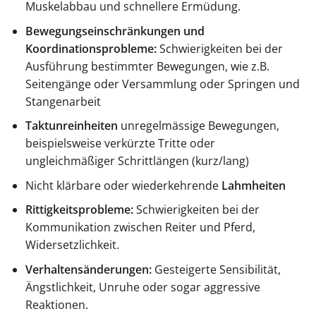
Muskelabbau und schnellere Ermüdung.
Bewegungseinschränkungen und
Koordinationsprobleme:
Schwierigkeiten bei der
Ausführung bestimmter Bewegungen, wie z.B.
Seitengänge oder Versammlung oder Springen und
Stangenarbeit
Taktunreinheiten
unregelmässige Bewegungen,
beispielsweise verkürzte Tritte oder
ungleichmäßiger Schrittlängen (kurz/lang)
Nicht klärbare oder wiederkehrende
Lahmheiten
Rittigkeitsprobleme:
Schwierigkeiten bei der
Kommunikation zwischen Reiter und Pferd,
Widersetzlichkeit.
Verhaltensänderungen:
Gesteigerte Sensibilität,
Ängstlichkeit, Unruhe oder sogar aggressive
Reaktionen.