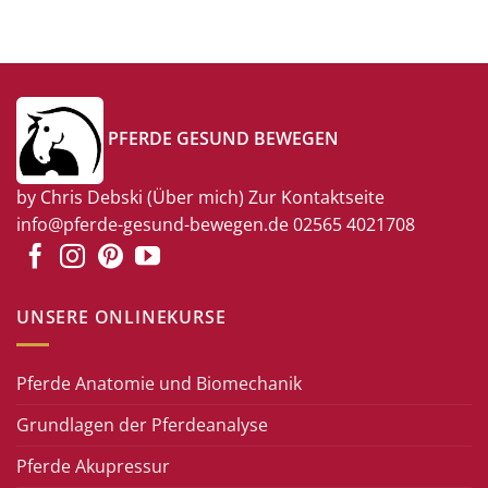
PFERDE GESUND BEWEGEN
by Chris Debski
(Über mich)
Zur Kontaktseite
info@pferde-gesund-bewegen.de
02565 4021708
UNSERE ONLINEKURSE
Pferde Anatomie und Biomechanik
Grundlagen der Pferdeanalyse
Pferde Akupressur