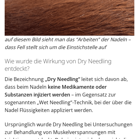
auf diesem Bild sieht man das “Arbeiten” der Nadeln –
dass Fell stellt sich um die Einstichstelle auf
Wie wurde die Wirkung von Dry Needling
entdeckt?
Die Bezeichnung
„Dry Needling“
leitet sich davon ab,
dass beim Nadeln
keine Medikamente oder
Substanzen injiziert werden
– im Gegensatz zur
sogenannten „Wet Needling“-Technik, bei der über die
Nadel Flüssigkeiten appliziert werden.
Ursprünglich wurde Dry Needling bei Untersuchungen
zur Behandlung von Muskelverspannungen mit