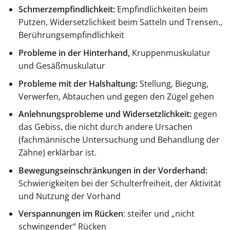
Schmerzempfindlichkeit:
Empfindlichkeiten beim
Putzen, Widersetzlichkeit beim Satteln und Trensen.,
Berührungsempfindlichkeit
Probleme in der Hinterhand,
Kruppenmuskulatur
und Gesäßmuskulatur
Probleme mit der Halshaltung:
Stellung, Biegung,
Verwerfen, Abtauchen und gegen den Zügel gehen
Anlehnungsprobleme und Widersetzlichkeit:
gegen
das Gebiss, die nicht durch andere Ursachen
(fachmännische Untersuchung und Behandlung der
Zähne) erklärbar ist.
Bewegungseinschränkungen in der Vorderhand:
Schwierigkeiten bei der Schulterfreiheit, der Aktivität
und Nutzung der Vorhand
Verspannungen im Rücken
: steifer und „nicht
schwingender“ Rücken