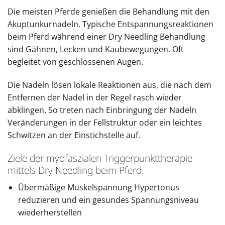
Die meisten Pferde genießen die Behandlung mit den
Akuptunkurnadeln. Typische Entspannungsreaktionen
beim Pferd während einer Dry Needling Behandlung
sind Gähnen, Lecken und Kaubewegungen. Oft
begleitet von geschlossenen Augen.
Die Nadeln lösen lokale Reaktionen aus, die nach dem
Entfernen der Nadel in der Regel rasch wieder
abklingen. So treten nach Einbringung der Nadeln
Veränderungen in der Fellstruktur oder ein leichtes
Schwitzen an der Einstichstelle auf.
Ziele der myofaszialen Triggerpunkttherapie
mittels Dry Needling beim Pferd:
Übermäßige Muskelspannung Hypertonus
reduzieren und ein gesundes Spannungsniveau
wiederherstellen