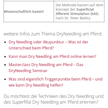
Die Methode basiert auf dem
Konzept der
Superficial
Wissenschaftlich basiert
Afferent Stimulation (SAS)
nach Dr. Peter Baldry.
weitere Infos zum Thema DryNeedling am Pferd:
Dry Needling oder Akupunktur – Was ist der
Unterschied beim Pferd?
Kann man Dry Needling am Pferd online lernen?
Masterclass Dry Needling am Pferd – Das
DryNeedling Seminar
Was sind eigentlich Triggerpunkte beim Pferd – und
wie kann Dry Needling helfen?
Du möchtest die Techniken des Dry Needling und
des Superfifal Dry Needling am Pferd erlernen?