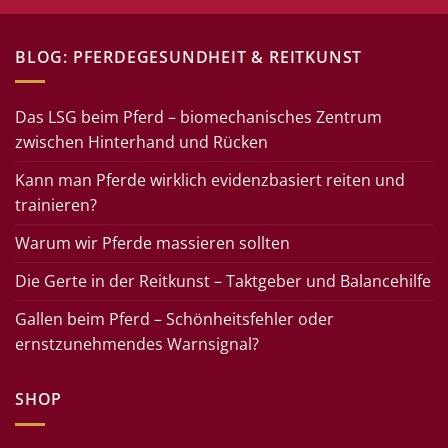
BLOG: PFERDEGESUNDHEIT & REITKUNST
Das LSG beim Pferd – biomechanisches Zentrum
zwischen Hinterhand und Rücken
Kann man Pferde wirklich evidenzbasiert reiten und
trainieren?
Warum wir Pferde massieren sollten
Die Gerte in der Reitkunst – Taktgeber und Balancehilfe
Gallen beim Pferd – Schönheitsfehler oder
ernstzunehmendes Warnsignal?
SHOP