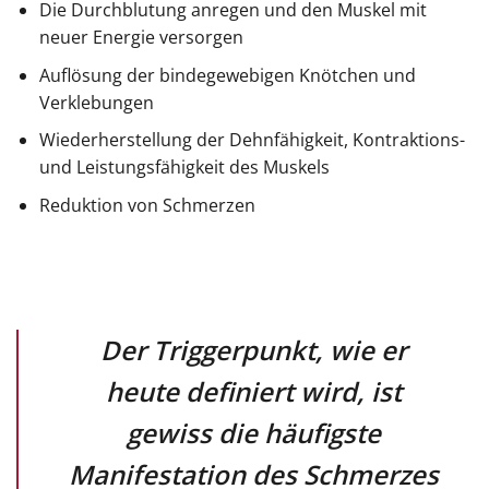
Die Durchblutung anregen und den Muskel mit
neuer Energie versorgen
Auflösung der bindegewebigen Knötchen und
Verklebungen
Wiederherstellung der Dehnfähigkeit, Kontraktions-
und Leistungsfähigkeit des Muskels
Reduktion von Schmerzen
Der Triggerpunkt, wie er
heute definiert wird, ist
gewiss die häufigste
Manifestation des Schmerzes