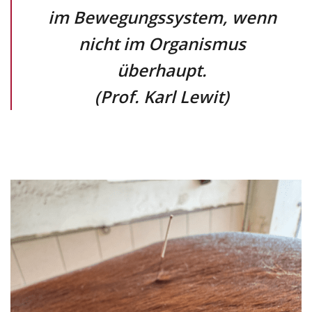
im Bewegungssystem, wenn
nicht im Organismus
überhaupt.
(Prof. Karl Lewit)