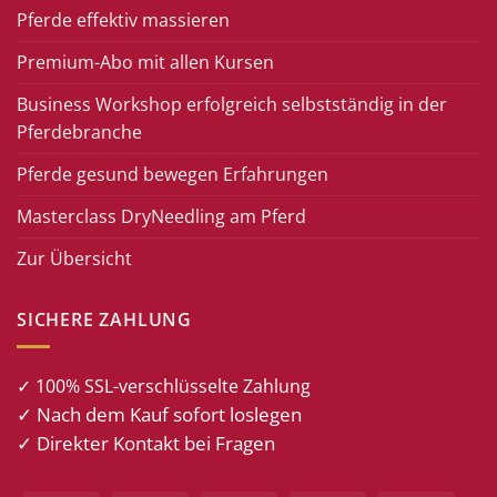
Pferde effektiv massieren
Premium-Abo mit allen Kursen
Business Workshop erfolgreich selbstständig in der
Pferdebranche
Pferde gesund bewegen Erfahrungen
Masterclass DryNeedling am Pferd
Zur Übersicht
SICHERE ZAHLUNG
✓ 100% SSL-verschlüsselte Zahlung
✓ Nach dem Kauf sofort loslegen
✓ Direkter Kontakt bei Fragen