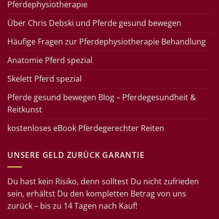
Pferdephysiotherapie
Über Chris Debski und Pferde gesund bewegen
Häufige Fragen zur Pferdephysiotherapie Behandlung
Anatomie Pferd spezial
Skelett Pferd spezial
Pferde gesund bewegen Blog – Pferdegesundheit &
Reitkunst
kostenloses eBook Pferdegerechter Reiten
UNSERE GELD ZURÜCK GARANTIE
Du hast kein Risiko, denn solltest Du nicht zufrieden
sein, erhältst Du den kompletten Betrag von uns
zurück – bis zu 14 Tagen nach Kauf!